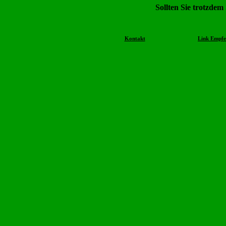
Sollten Sie trotzdem
Kontakt
Link Empfe