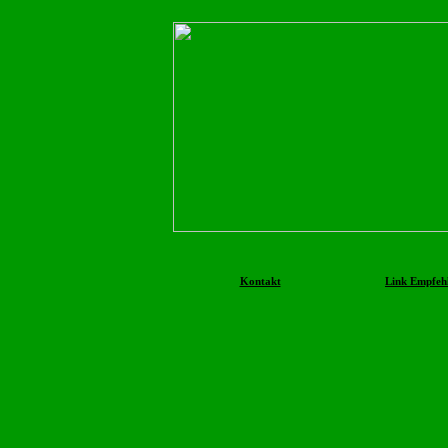
Kontakt
Link Empfeh